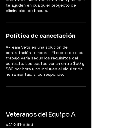
te ayuden en cualquier proyecto de
eliminación de basura.
Política de cancelación
A-Team Vets es una solución de
contratación temporal. El costo de cada
trabajo varía según los requisitos del
contrato. Los costos varían entre $50 y
$80 por hora y no incluyen el alquiler de
herramientas, si corresponde.
Veteranos del Equipo A
541-241-8383